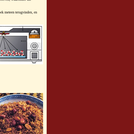
oek meteen terugvinden, en