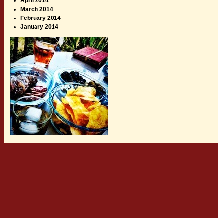
April 2014
March 2014
February 2014
January 2014