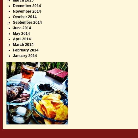
March 2015
December 2014
November 2014
October 2014
September 2014
June 2014
May 2014
April 2014
March 2014
February 2014
January 2014