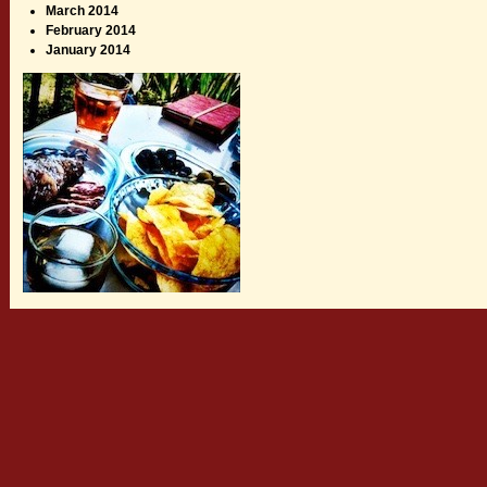
March 2014
February 2014
January 2014